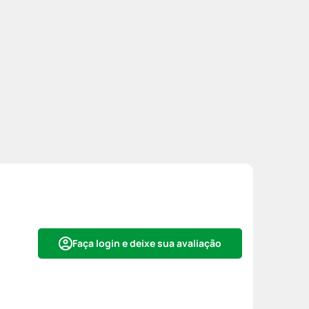
Faça login e deixe sua avaliação