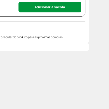
Adicionar à sacola
o regular do produto para as próximas compras.