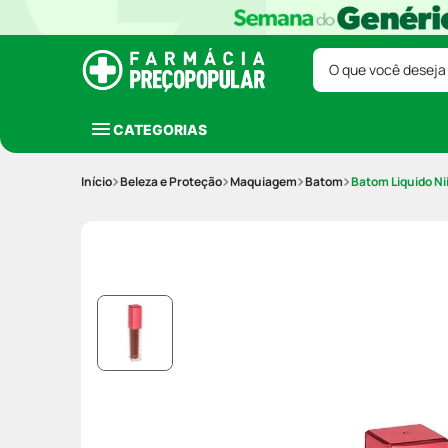
O que você deseja
CATEGORIAS
Beleza e Proteção
Maquiagem
Batom
Batom Liquido N