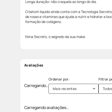
Longa duração: não craquela ao longo do dia.
O batom líquido ainda conta com a Tecnologia Secret
de rosas e vitaminas que ajuda a nutrir e hidratar a bo
formação de colágeno.
Niina Secrets, o segredo da sua make.
Avaliações
Carregando…
Mais recentes
Todo
Carregando avaliações…