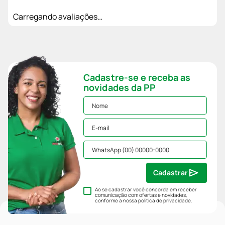
Carregando avaliações…
Cadastre-se e receba as
novidades da PP
Cadastrar
Ao se cadastrar você concorda em receber
comunicação com ofertas e novidades,
conforme a nossa
política de privacidade
.