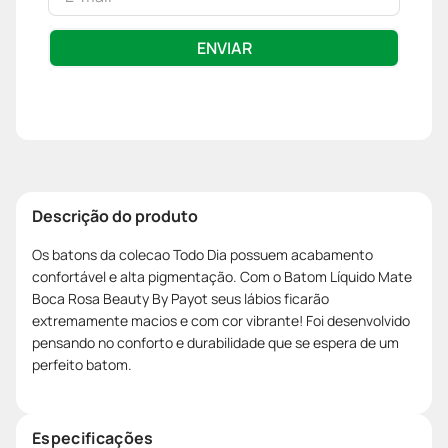
ENVIAR
Descrição do produto
Os batons da colecao Todo Dia possuem acabamento
confortável e alta pigmentação. Com o Batom Líquido Mate
Boca Rosa Beauty By Payot seus lábios ficarão
extremamente macios e com cor vibrante! Foi desenvolvido
pensando no conforto e durabilidade que se espera de um
perfeito batom.
Especificações