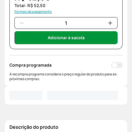
Total:
R$
52
,
50
Formas de pagamento
Adicionar à sacola
Compra programada
A recompra programa considera o preço regular do produto para as
próximas compras.
Descrição do produto