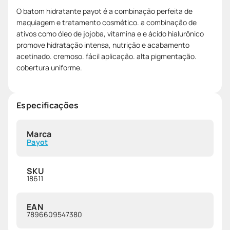
O batom hidratante payot é a combinação perfeita de
maquiagem e tratamento cosmético. a combinação de
ativos como óleo de jojoba, vitamina e e ácido hialurônico
promove hidratação intensa, nutrição e acabamento
acetinado. cremoso. fácil aplicação. alta pigmentação.
cobertura uniforme.
Especificações
Marca
Payot
SKU
18611
EAN
7896609547380