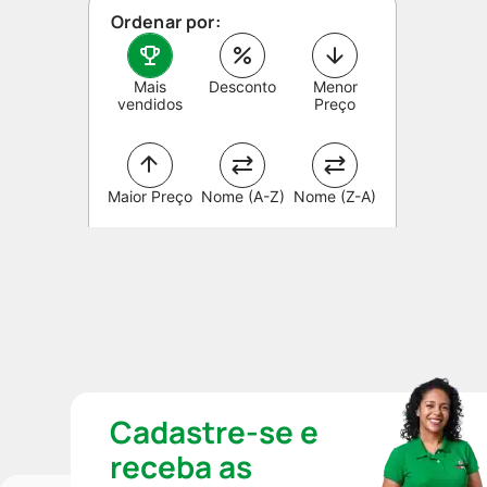
Ordenar por:
Mais
Desconto
Menor
vendidos
Preço
Maior Preço
Nome (A-Z)
Nome (Z-A)
Cadastre-se e
receba as