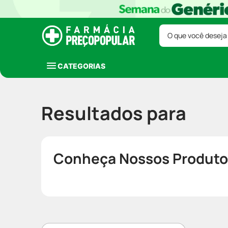
O que você deseja
CATEGORIAS
Resultados para
Conheça Nossos Produto