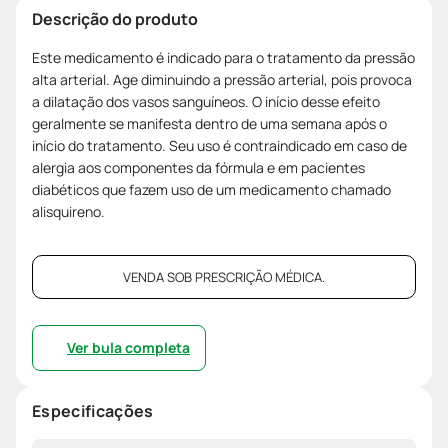
Descrição do produto
Este medicamento é indicado para o tratamento da pressão
alta arterial. Age diminuindo a pressão arterial, pois provoca
a dilatação dos vasos sanguíneos. O início desse efeito
geralmente se manifesta dentro de uma semana após o
início do tratamento. Seu uso é contraindicado em caso de
alergia aos componentes da fórmula e em pacientes
diabéticos que fazem uso de um medicamento chamado
alisquireno.
VENDA SOB PRESCRIÇÃO MÉDICA.
Ver bula completa
Especificações