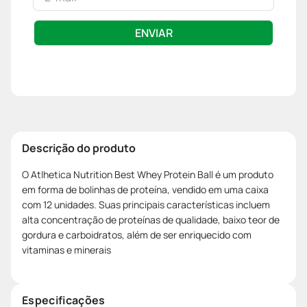
ENVIAR
Descrição do produto
O Atlhetica Nutrition Best Whey Protein Ball é um produto
em forma de bolinhas de proteína, vendido em uma caixa
com 12 unidades. Suas principais características incluem
alta concentração de proteínas de qualidade, baixo teor de
gordura e carboidratos, além de ser enriquecido com
vitaminas e minerais
Especificações