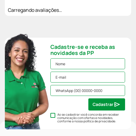
Carregando avaliações…
Cadastre-se e receba as
novidades da PP
Cadastrar
Ao se cadastrar você concorda em receber
comunicação com ofertas e novidades,
conforme a nossa
política de privacidade
.