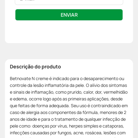
ENVIAR
Descrição do produto
Betnovate N creme é indicado para o desaparecimento ou
controle da lesão inflamatória da pele. O alívio dos sintomas
e sinais de inflamação, como prurido, calor, dor, vermelhidão
e edema, ocorre logo após as primeiras aplicações, desde
que feitas de forma adequada. Seu uso é contraindicado em
caso de alergia aos componentes da fórmula, menores de 2
anos de idade e para o tratamento de qualquer infecção de
pele como: doenças por vírus, herpes simples e cataporas,
infecções causadas por fungos, acne, rosácea, lesões com