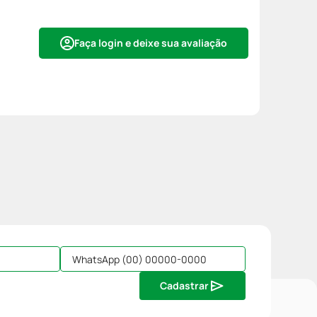
Faça login e deixe sua avaliação
Cadastrar