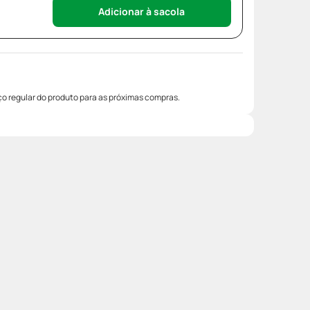
Adicionar à sacola
o regular do produto para as próximas compras.