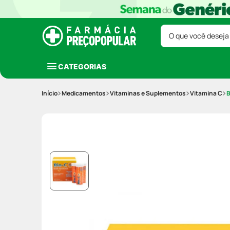
O que você deseja
CATEGORIAS
Medicamentos
Vitaminas e Suplementos
Vitamina C
B