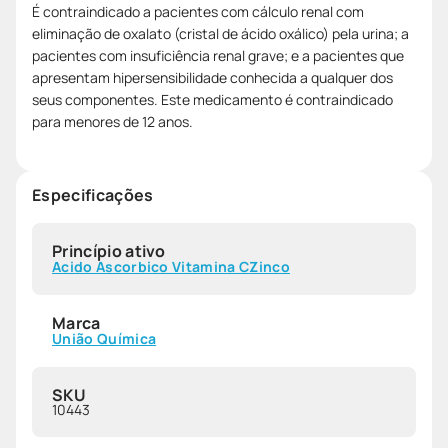
É contraindicado a pacientes com cálculo renal com
eliminação de oxalato (cristal de ácido oxálico) pela urina; a
pacientes com insuficiência renal grave; e a pacientes que
apresentam hipersensibilidade conhecida a qualquer dos
seus componentes. Este medicamento é contraindicado
para menores de 12 anos.
Especificações
Princípio ativo
Acido Ascorbico Vitamina C
Zinco
Marca
União Química
SKU
10443