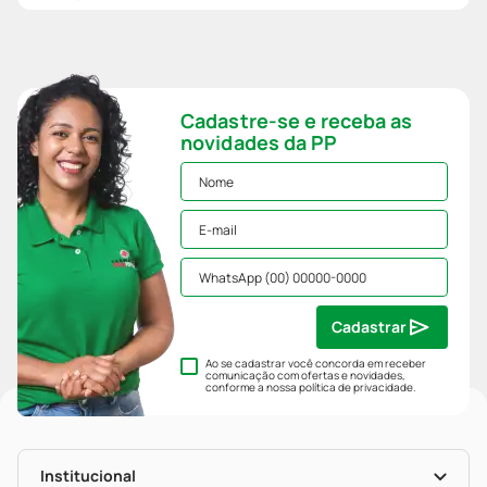
Cadastre-se e receba as
novidades da PP
Cadastrar
Ao se cadastrar você concorda em receber
comunicação com ofertas e novidades,
conforme a nossa
política de privacidade
.
Institucional