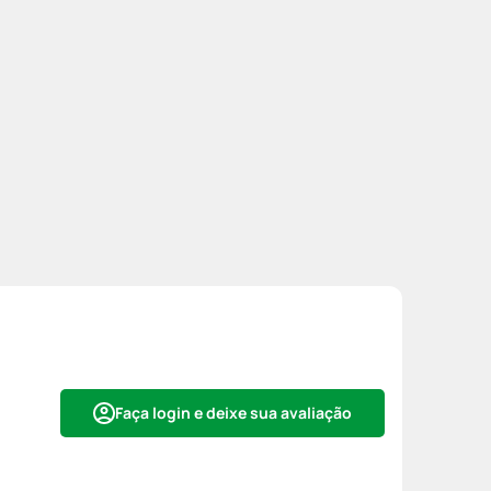
Faça login e deixe sua avaliação