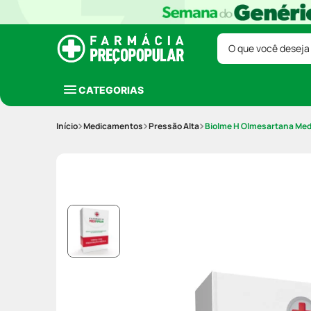
O que você deseja
CATEGORIAS
Medicamentos
Pressão Alta
Biolme H Olmesartana Med