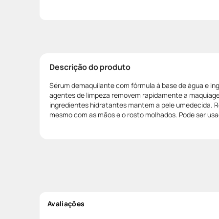
Descrição do produto
Sérum demaquilante com fórmula à base de água e ing
agentes de limpeza removem rapidamente a maquiag
ingredientes hidratantes mantem a pele umedecida.
mesmo com as mãos e o rosto molhados. Pode ser usa
Avaliações