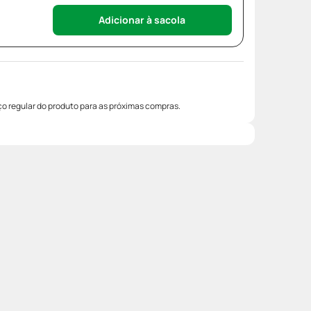
Adicionar à sacola
o regular do produto para as próximas compras.