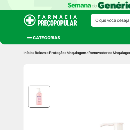
O que você deseja
CATEGORIAS
Beleza e Proteção
Maquiagem
Removedor de Maquiag