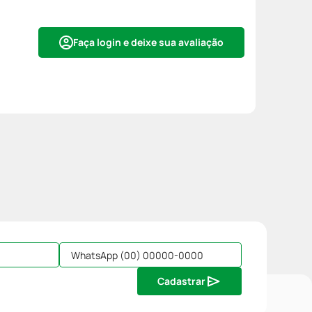
Faça login e deixe sua avaliação
Cadastrar