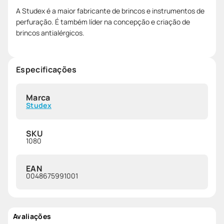
A Studex é a maior fabricante de brincos e instrumentos de
perfuração. É também líder na concepção e criação de
brincos antialérgicos.
Especificações
Marca
Studex
SKU
1080
EAN
0048675991001
Avaliações