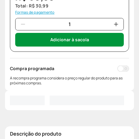
Total:
R$
30
,
99
Formas de pagamento
Adicionar à sacola
Compra programada
A recompra programa considera o preço regular do produto para as
próximas compras.
Descrição do produto