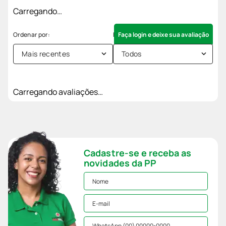
Carregando…
Faça login e deixe sua avaliação
Mais recentes
Todos
Carregando avaliações…
Cadastre-se e receba as
novidades da PP