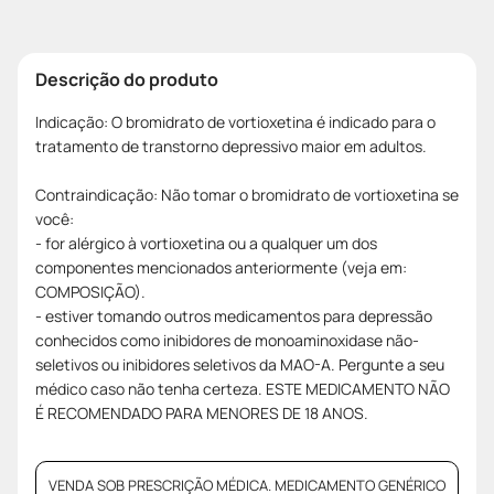
Descrição do produto
Indicação: O bromidrato de vortioxetina é indicado para o
tratamento de transtorno depressivo maior em adultos.
Contraindicação: Não tomar o bromidrato de vortioxetina se
você:
- for alérgico à vortioxetina ou a qualquer um dos
componentes mencionados anteriormente (veja em:
COMPOSIÇÃO).
- estiver tomando outros medicamentos para depressão
conhecidos como inibidores de monoaminoxidase não-
seletivos ou inibidores seletivos da MAO-A. Pergunte a seu
médico caso não tenha certeza. ESTE MEDICAMENTO NÃO
É RECOMENDADO PARA MENORES DE 18 ANOS.
VENDA SOB PRESCRIÇÃO MÉDICA. MEDICAMENTO GENÉRICO