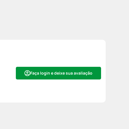
Faça login e deixe sua avaliação