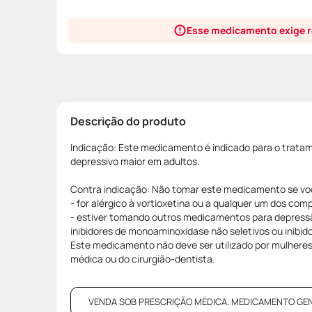
Esse medicamento exige r
Descrição do produto
Indicação: Este medicamento é indicado para o trata
depressivo maior em adultos.
Contra indicação: Não tomar este medicamento se vo
- for alérgico à vortioxetina ou a qualquer um dos co
- estiver tomando outros medicamentos para depres
inibidores de monoaminoxidase não seletivos ou inibid
Este medicamento não deve ser utilizado por mulhere
médica ou do cirurgião-dentista.
VENDA SOB PRESCRIÇÃO MÉDICA. MEDICAMENTO GENÉRI