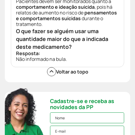
Pacientes devem ser monitorados quanto a
comportamento e ideação suicida
, pois há
relatos de aumento no risco de
pensamentos
e comportamentos suicidas
durante o
tratamento.
O que fazer se alguém usar uma
quantidade maior do que a indicada
deste medicamento?
Resposta:
Não informado na bula.
Voltar ao topo
Cadastre-se e receba as
novidades da PP