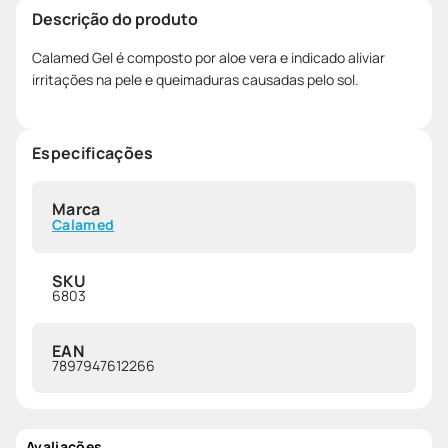
Descrição do produto
Calamed Gel é composto por aloe vera e indicado aliviar
irritações na pele e queimaduras causadas pelo sol.
Especificações
Marca
Calamed
SKU
6803
EAN
7897947612266
Avaliações