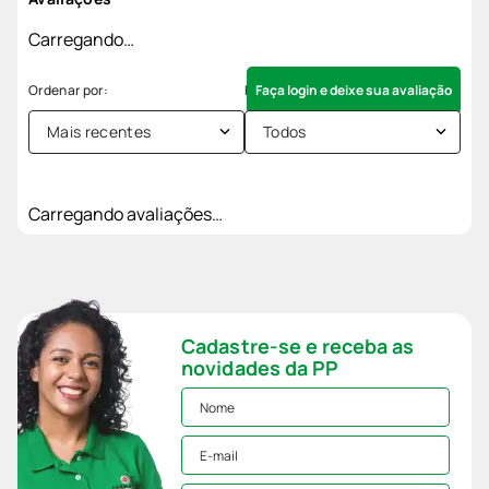
Carregando…
Faça login e deixe sua avaliação
Mais recentes
Todos
Carregando avaliações…
Cadastre-se e receba as
novidades da PP