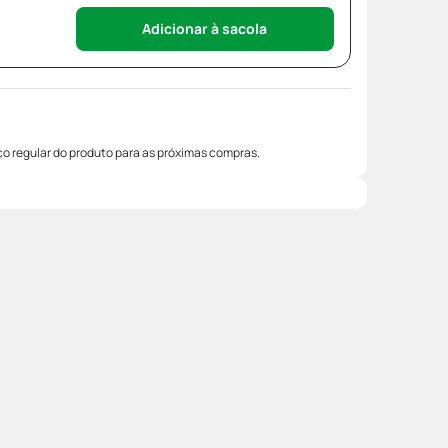
Adicionar à sacola
o regular do produto para as próximas compras.