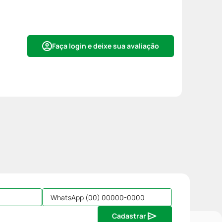
Faça login e deixe sua avaliação
Cadastrar