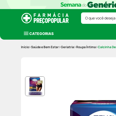
O que você deseja
CATEGORIAS
Saúde e Bem Estar
Geriatria
Roupa Íntima
Calcinha De