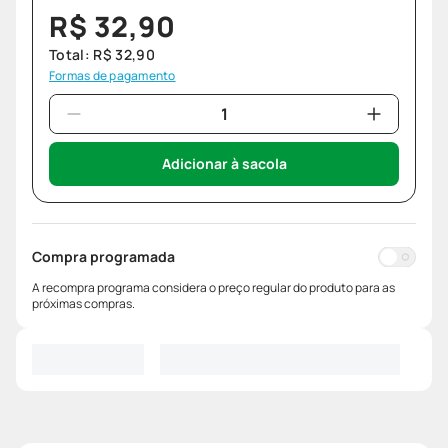
R$
32
,
90
Total:
R$
32
,
90
Formas de pagamento
Adicionar à sacola
Compra programada
A recompra programa considera o preço regular do produto para as
próximas compras.