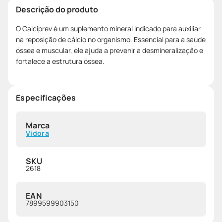
Descrição do produto
O Calciprev é um suplemento mineral indicado para auxiliar
na reposição de cálcio no organismo. Essencial para a saúde
óssea e muscular, ele ajuda a prevenir a desmineralização e
fortalece a estrutura óssea.
Especificações
Marca
Vidora
SKU
2618
EAN
7899599903150