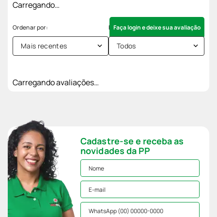
Carregando…
Faça login e deixe sua avaliação
Mais recentes
Todos
Carregando avaliações…
Cadastre-se e receba as
novidades da PP