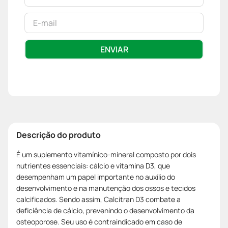
ENVIAR
Descrição do produto
É um suplemento vitamínico-mineral composto por dois
nutrientes essenciais: cálcio e vitamina D3, que
desempenham um papel importante no auxílio do
desenvolvimento e na manutenção dos ossos e tecidos
calcificados. Sendo assim, Calcitran D3 combate a
deficiência de cálcio, prevenindo o desenvolvimento da
osteoporose. Seu uso é contraindicado em caso de