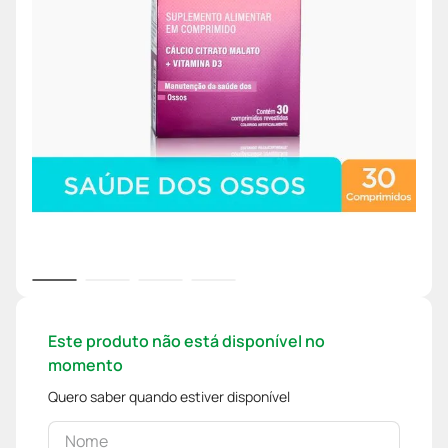
Este produto não está disponível no
momento
Quero saber quando estiver disponível