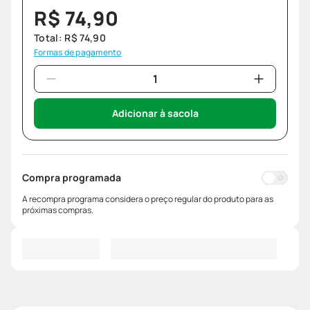
R$
74
,
90
Total:
R$
74
,
90
Formas de pagamento
Adicionar à sacola
Compra programada
A recompra programa considera o preço regular do produto para as
próximas compras.