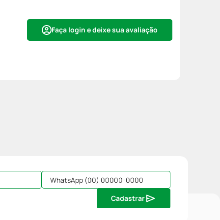
Faça login e deixe sua avaliação
Cadastrar