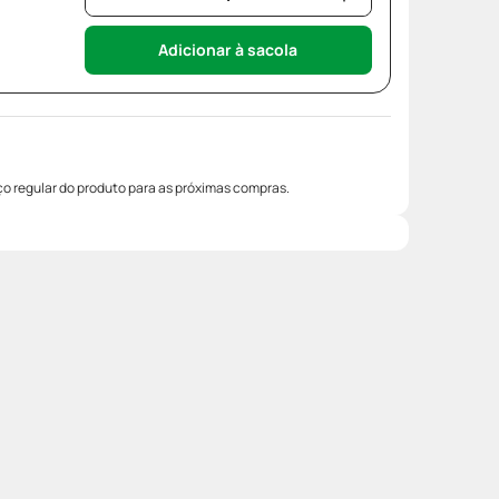
Adicionar à sacola
o regular do produto para as próximas compras.