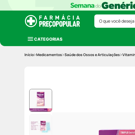
O que você deseja
CATEGORIAS
Medicamentos
Saúde dos Ossos e Articulações
Vitami