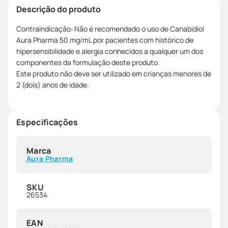
Descrição do produto
Contraindicação: Não é recomendado o uso de Canabidiol
Aura Pharma 50 mg/mL por pacientes com histórico de
hipersensibilidade e alergia conhecidos a qualquer um dos
componentes da formulação deste produto.
Este produto não deve ser utilizado em crianças menores de
2 (dois) anos de idade.
Especificações
Marca
Aura Pharma
SKU
26534
EAN