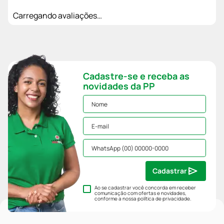
Carregando avaliações…
Cadastre-se e receba as
novidades da PP
Cadastrar
Ao se cadastrar você concorda em receber
comunicação com ofertas e novidades,
conforme a nossa
política de privacidade
.