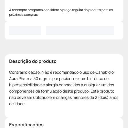
A recompra programa considera o preço regular do produto para as
próximas compras.
Descrição do produto
Contraindicação: Não é recomendado o uso de Canabidiol
Aura Pharma 50 mg/mL por pacientes com histórico de
hipersensibilidade e alergia conhecidos a qualquer um dos
componentes da formulação deste produto. Este produto
não deve ser utilizado em crianças menores de 2 (dois) anos
de idade.
Especificações