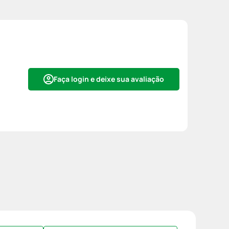
Faça login e deixe sua avaliação