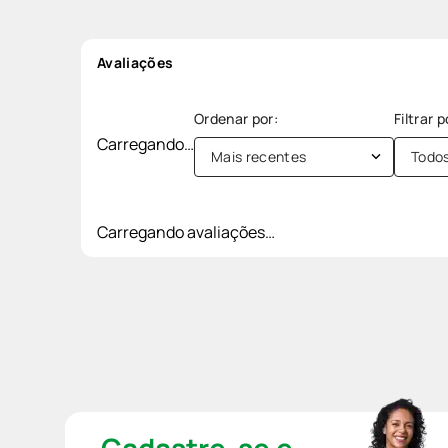
Avaliações
Carregando…
Mais recentes
Todo
Carregando avaliações…