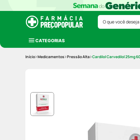
O que você deseja
CATEGORIAS
Medicamentos
Pressão Alta
Cardilol Carvedilol 25mg 