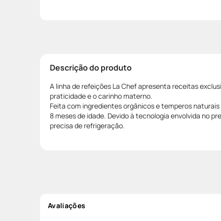
Descrição do produto
A linha de refeições La Chef apresenta receitas exclus
praticidade e o carinho materno.
Feita com ingredientes orgânicos e temperos naturais 
8 meses de idade. Devido à tecnologia envolvida no pr
precisa de refrigeração.
Avaliações