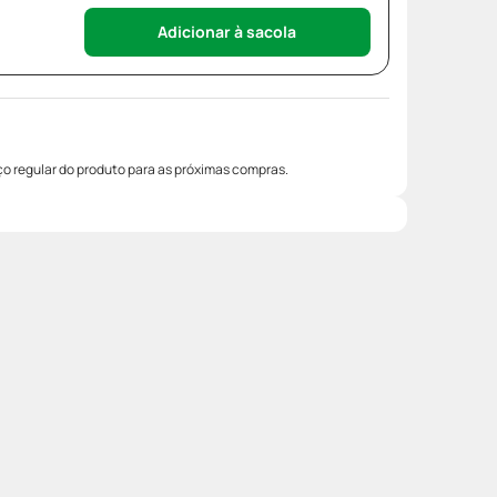
Adicionar à sacola
o regular do produto para as próximas compras.