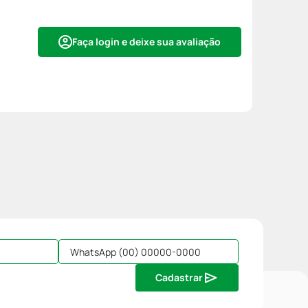
Faça login e deixe sua avaliação
Cadastrar