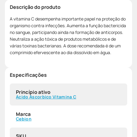
Descrição do produto
A vitamina C desempenha importante papel na proteção do
organismo contra infecções. Aumenta a função bactericida
no sangue, participando ainda na formação de anticorpos.
Neutraliza a ação tóxica de produtos metabólicos e de
várias toxinas bacterianas. A dose recomendada é de um
comprimido efervescente ao dia dissolvido em água.
Especificações
Princípio ativo
Acido Ascorbico Vitamina C
Marca
Cebion
SKU