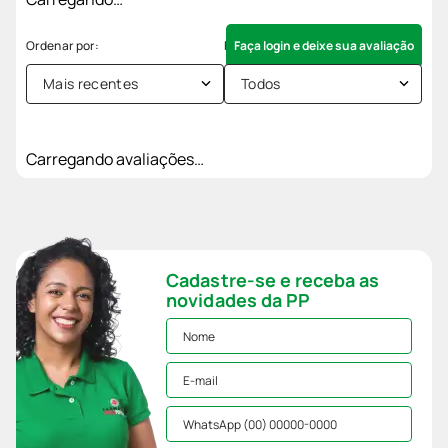
Faça login e deixe sua avaliação
Mais recentes
Todos
Carregando avaliações…
Cadastre-se e receba as
novidades da PP