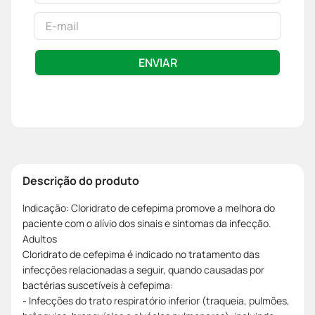
ENVIAR
Descrição do produto
Indicação: Cloridrato de cefepima promove a melhora do
paciente com o alívio dos sinais e sintomas da infecção.
Adultos
Cloridrato de cefepima é indicado no tratamento das
infecções relacionadas a seguir, quando causadas por
bactérias suscetíveis à cefepima:
- Infecções do trato respiratório inferior (traqueia, pulmões,