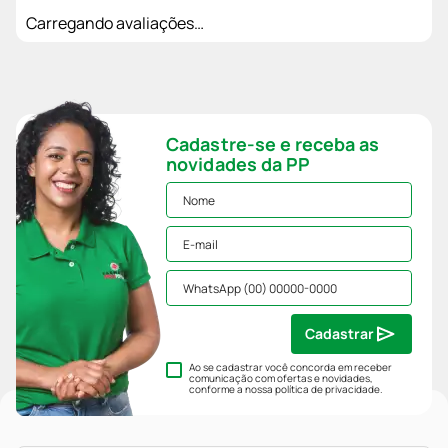
Carregando avaliações…
Cadastre-se e receba as
novidades da PP
Cadastrar
Ao se cadastrar você concorda em receber
comunicação com ofertas e novidades,
conforme a nossa
política de privacidade
.