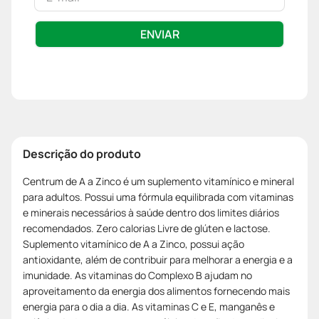
ENVIAR
Descrição do produto
Centrum de A a Zinco é um suplemento vitamínico e mineral
para adultos. Possui uma fórmula equilibrada com vitaminas
e minerais necessários à saúde dentro dos limites diários
recomendados. Zero calorias Livre de glúten e lactose.
Suplemento vitamínico de A a Zinco, possui ação
antioxidante, além de contribuir para melhorar a energia e a
imunidade. As vitaminas do Complexo B ajudam no
aproveitamento da energia dos alimentos fornecendo mais
energia para o dia a dia. As vitaminas C e E, manganês e