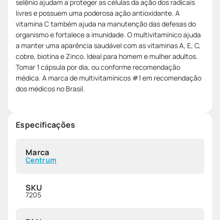
selênio ajudam a proteger as células da ação dos radicais
livres e possuem uma poderosa ação antioxidante. A
vitamina C também ajuda na manutenção das defesas do
organismo e fortalece a imunidade. O multivitamínico ajuda
a manter uma aparência saudável com as vitaminas A, E, C,
cobre, biotina e Zinco. Ideal para homem e mulher adultos.
Tomar 1 cápsula por dia, ou conforme recomendação
médica. A marca de multivitamínicos #1 em recomendação
dos médicos no Brasil.
Especificações
Marca
Centrum
SKU
7205