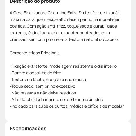
Descrição do produto
A Cera Finalizadora Charming Extra Forte oferece fixação
máxima para quem exige alto desempenho na modelagem
dos fios. Com ação anti-frizz, toque seco e durabilidade
extrema, é ideal para criar e manter penteados com
precisão, sem comprometer a textura natural do cabelo.
Características Principais:
-Fixação extraforte: modelagem resistente o dia inteiro
-Controle absoluto do frizz
-Textura de fácil aplicação e não oleosa
-Toque seco, sem brilho excessivo
-Não resseca e não deixa resíduos
-Alta durabilidade mesmo em ambientes úmidos
-Indicado para cabelos curtos, médios e difíceis de modelar
Especificações