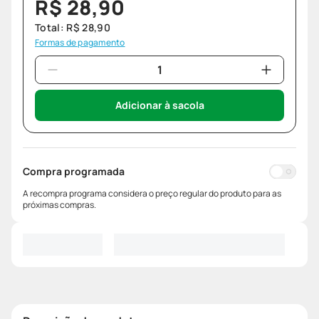
R$
28
,
90
Total:
R$
28
,
90
Formas de pagamento
Adicionar à sacola
Compra programada
A recompra programa considera o preço regular do produto para as
próximas compras.