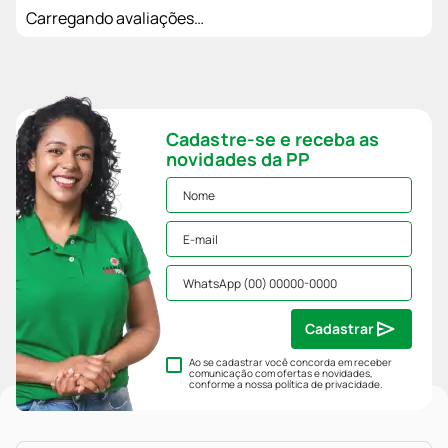
Carregando avaliações…
Cadastre-se e receba as
novidades da PP
Cadastrar
Ao se cadastrar você concorda em receber
comunicação com ofertas e novidades,
conforme a nossa
política de privacidade
.