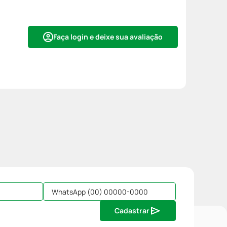
Faça login e deixe sua avaliação
Cadastrar