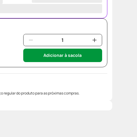
Adicionar à sacola
o regular do produto para as próximas compras.