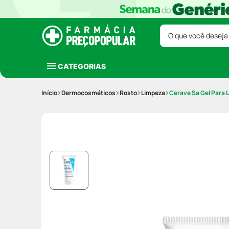
O que você deseja
CATEGORIAS
Dermocosméticos
Rosto
Limpeza
Cerave Sa Gel Para 