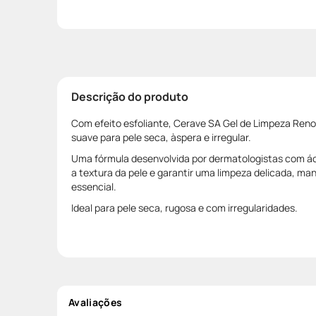
Descrição do produto
Com efeito esfoliante, Cerave SA Gel de Limpeza Reno
suave para pele seca, àspera e irregular.
Uma fórmula desenvolvida por dermatologistas com áci
a textura da pele e garantir uma limpeza delicada, man
essencial.
Ideal para pele seca, rugosa e com irregularidades.
Avaliações