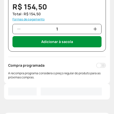
R$
154
,
50
Total:
R$
154
,
50
Formas de pagamento
Adicionar à sacola
Compra programada
A recompra programa considera o preço regular do produto para as
próximas compras.