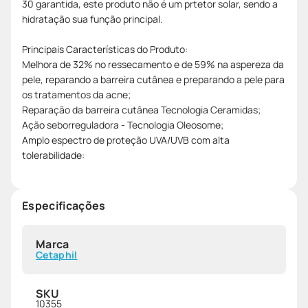
30 garantida, este produto não é um prtetor solar, sendo a
hidratação sua função principal.
Principais Características do Produto:
Melhora de 32% no ressecamento e de 59% na aspereza da
pele, reparando a barreira cutânea e preparando a pele para
os tratamentos da acne;
Reparação da barreira cutânea Tecnologia Ceramidas;
Ação seborreguladora - Tecnologia Oleosome;
Amplo espectro de proteção UVA/UVB com alta
tolerabilidade:
Especificações
Marca
Cetaphil
SKU
10355