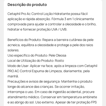
Descrição do produto
Cetaphil Pro Ac Control Loção Hidratante possui fácil
aplicação e rápida absorção. Fórmula 3 em 1 clinicamente
comprovada para ajudar a controlar a oleosidade e o brilho,
hidratar e fornecer proteção UVA / UVB.
Benefícios do Produto: Repara a barreira cutânea da pele
acneica, equilibra a oleosidade e protege a pele dos raios
solares.
Uso específico do Produto: Pele Oleosa
Local de Utilização do Produto: Rosto
Modo de Usar: Aplicar na face, após a limpeza com Cetaphil
PRO AC Control Espuma de Limpeza, diariamente, pela
manhã.
Precauções e avisos de segurança: Mantenha o produto
longe do alcance das crianças. Se ocorrer irritação,
interrompa o uso. Em caso de ingestão acidental, procure
atendimento médico. Conservar em temperatura ambinete
e ao abrigo do sol. Uso externo. Apesar de ter proteção FPS