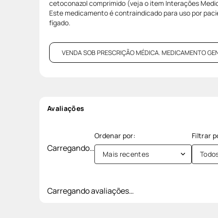
cetoconazol comprimido (veja o item Interações Med
Este medicamento é contraindicado para uso por pac
fígado.
VENDA SOB PRESCRIÇÃO MÉDICA. MEDICAMENTO GENÉRI
Avaliações
Carregando…
Mais recentes
Todo
Carregando avaliações…