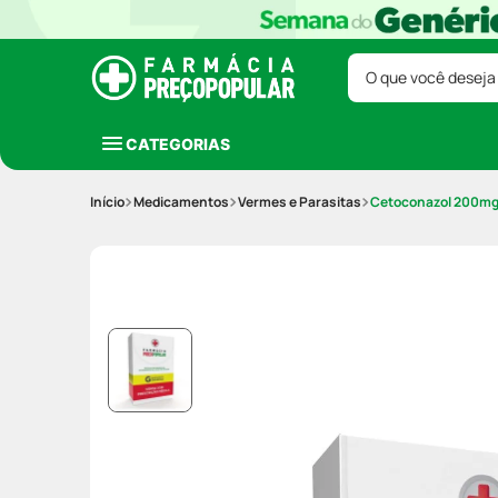
O que você deseja
CATEGORIAS
Medicamentos
Vermes e Parasitas
Cetoconazol 200mg