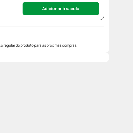
Adicionar à sacola
o regular do produto para as próximas compras.