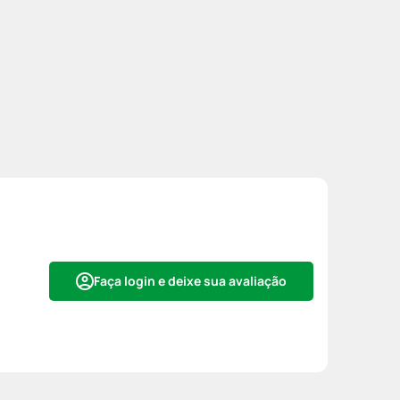
Faça login e deixe sua avaliação