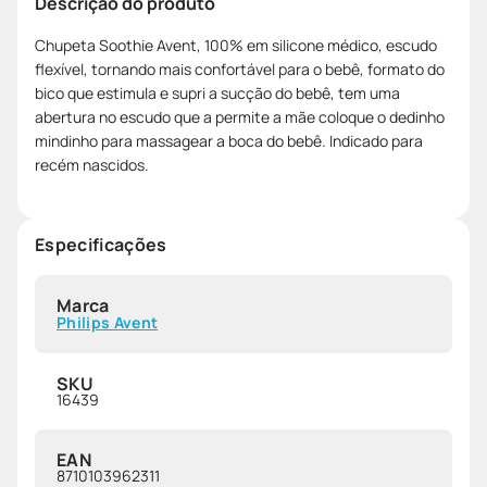
Descrição do produto
Chupeta Soothie Avent, 100% em silicone médico, escudo
flexível, tornando mais confortável para o bebê, formato do
bico que estimula e supri a sucção do bebê, tem uma
abertura no escudo que a permite a mãe coloque o dedinho
mindinho para massagear a boca do bebê. Indicado para
recém nascidos.
Especificações
Marca
Philips Avent
SKU
16439
EAN
8710103962311