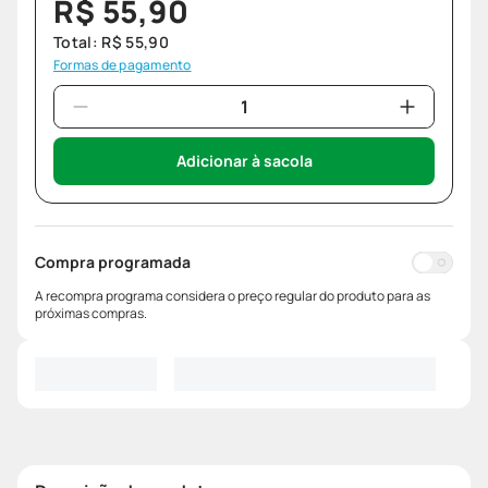
R$
55
,
90
Total:
R$
55
,
90
Formas de pagamento
Adicionar à sacola
Compra programada
A recompra programa considera o preço regular do produto para as
próximas compras.