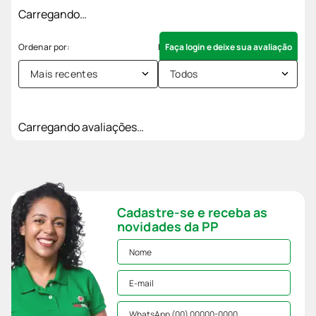
Carregando…
Faça login e deixe sua avaliação
Mais recentes
Todos
Carregando avaliações…
Cadastre-se e receba as
novidades da PP