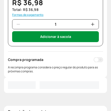
R$
36
,
98
Total:
R$
36
,
98
Formas de pagamento
Adicionar à sacola
Compra programada
A recompra programa considera o preço regular do produto para as
próximas compras.