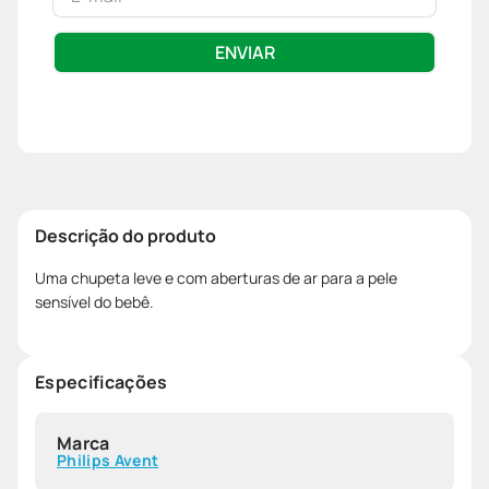
ENVIAR
Descrição do produto
Uma chupeta leve e com aberturas de ar para a pele
sensível do bebê.
Especificações
Marca
Philips Avent