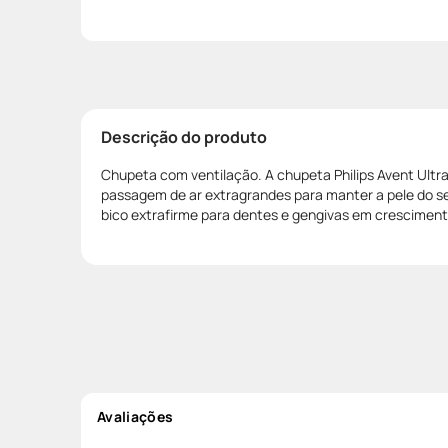
Descrição do produto
Chupeta com ventilação. A chupeta Philips Avent Ultra 
passagem de ar extragrandes para manter a pele do s
bico extrafirme para dentes e gengivas em cresciment
Avaliações