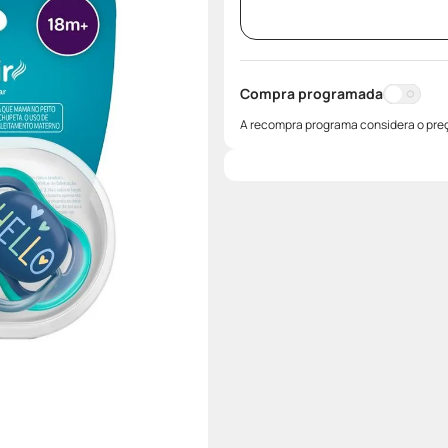
Compra programada
A recompra programa considera o preç