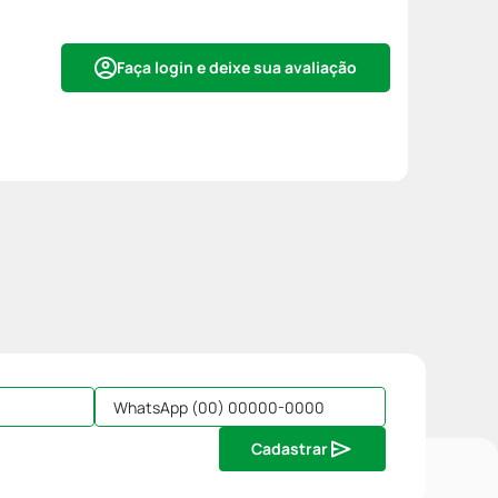
Faça login e deixe sua avaliação
Cadastrar