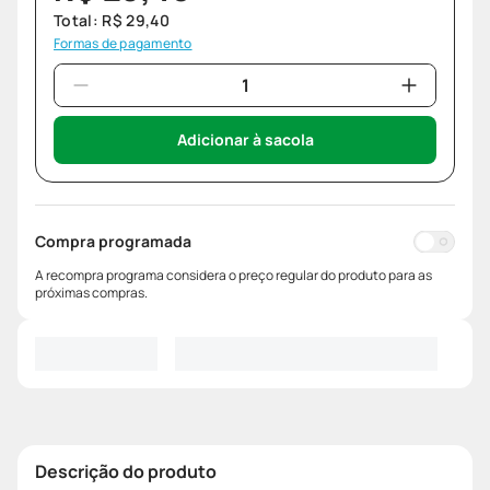
Total:
R$
29
,
40
Formas de pagamento
Adicionar à sacola
Compra programada
A recompra programa considera o preço regular do produto para as
próximas compras.
Descrição do produto