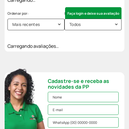
Faça login e deixe sua avaliação
Mais recentes
Todos
Carregando avaliações…
Cadastre-se e receba as
novidades da PP