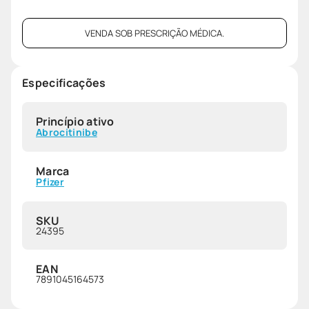
VENDA SOB PRESCRIÇÃO MÉDICA.
Especificações
Princípio ativo
Abrocitinibe
Marca
Pfizer
SKU
24395
EAN
7891045164573