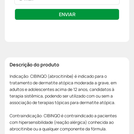
ENVIAR
Descrição do produto
Indicação: CIBINQO (abrocitinibe) é indicado para o
tratamento de dermatite atópica moderada a grave, em
adultos e adolescentes acima de 12 anos, candidatos à
terapia sistêmica, podendo ser utilizado com ou sem a
associação de terapias tópicas para dermatite atópica.
Contraindicação: CIBINQO é contraindicado a pacientes
com hipersensibilidade (reação alérgica) conhecida ao
abrocitinibe ou a qualquer componente da fórmula.