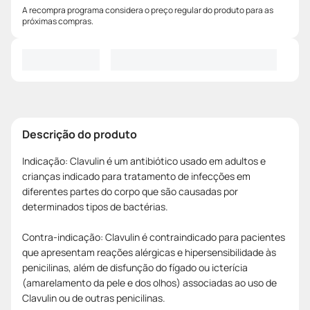
A recompra programa considera o preço regular do produto para as
próximas compras.
Descrição do produto
Indicação: Clavulin é um antibiótico usado em adultos e
crianças indicado para tratamento de infecções em
diferentes partes do corpo que são causadas por
determinados tipos de bactérias.
Contra-indicação: Clavulin é contraindicado para pacientes
que apresentam reações alérgicas e hipersensibilidade às
penicilinas, além de disfunção do fígado ou icterícia
(amarelamento da pele e dos olhos) associadas ao uso de
Clavulin ou de outras penicilinas.