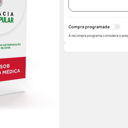
Compra programada
A recompra programa considera o preç