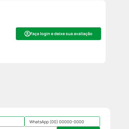
Faça login e deixe sua avaliação