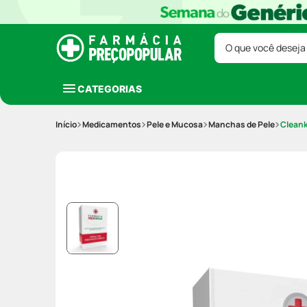
O que você deseja
CATEGORIAS
Medicamentos
Pele e Mucosa
Manchas de Pele
Cleank