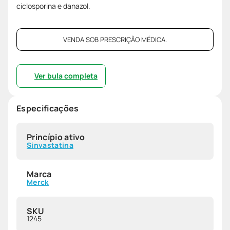
ciclosporina e danazol.
VENDA SOB PRESCRIÇÃO MÉDICA.
Ver bula completa
Especificações
Princípio ativo
Sinvastatina
Marca
Merck
SKU
1245