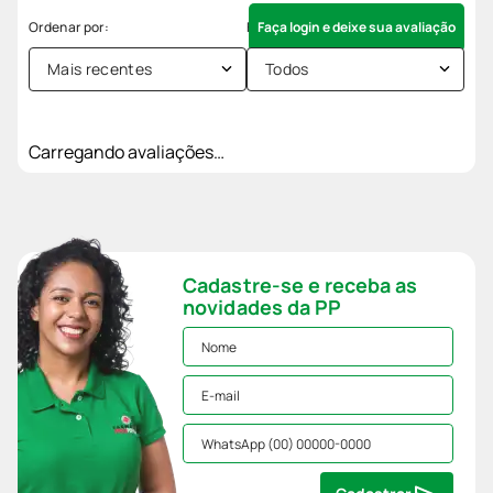
Faça login e deixe sua avaliação
Mais recentes
Todos
Carregando avaliações…
Cadastre-se e receba as
novidades da PP