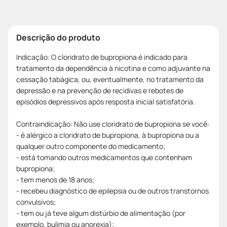
Descrição do produto
Indicação: O cloridrato de bupropiona é indicado para
tratamento da dependência à nicotina e como adjuvante na
cessação tabágica, ou, eventualmente, no tratamento da
depressão e na prevenção de recidivas e rebotes de
episódios depressivos após resposta inicial satisfatória.
Contraindicação: Não use cloridrato de bupropiona se você:
- é alérgico a cloridrato de bupropiona, à bupropiona ou a
qualquer outro componente do medicamento;
- está tomando outros medicamentos que contenham
bupropiona;
- tem menos de 18 anos;
- recebeu diagnóstico de epilepsia ou de outros transtornos
convulsivos;
- tem ou já teve algum distúrbio de alimentação (por
exemplo, bulimia ou anorexia);