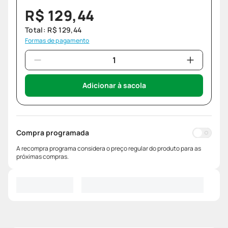
R$
129
,
44
Total:
R$
129
,
44
Formas de pagamento
Adicionar à sacola
Compra programada
A recompra programa considera o preço regular do produto para as
próximas compras.