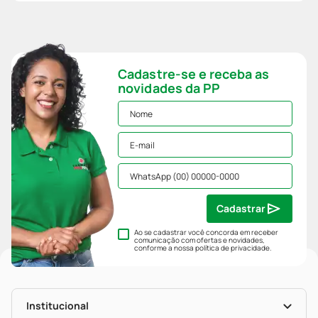
Cadastre-se e receba as
novidades da PP
Cadastrar
Ao se cadastrar você concorda em receber
comunicação com ofertas e novidades,
conforme a nossa
política de privacidade
.
Institucional