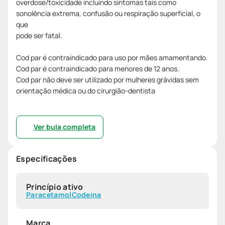
overdose/toxicidade incluindo sintomas tais como
sonolência extrema, confusão ou respiração superficial, o
que
pode ser fatal.
Cod par é contraindicado para uso por mães amamentando.
Cod par é contraindicado para menores de 12 anos.
Cod par não deve ser utilizado por mulheres grávidas sem
orientação médica ou do cirurgião-dentista
Ver bula completa
Especificações
Princípio ativo
Paracetamol
Codeina
Marca