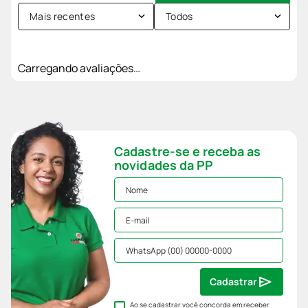
Mais recentes
Todos
Carregando avaliações…
Cadastre-se e receba as
novidades da PP
Cadastrar
Ao se cadastrar você concorda em receber