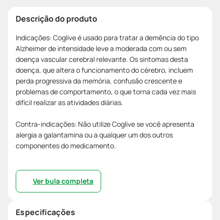
Descrição do produto
Indicações: Coglive é usado para tratar a demência do tipo
Alzheimer de intensidade leve a moderada com ou sem
doença vascular cerebral relevante. Os sintomas desta
doença, que altera o funcionamento do cérebro, incluem
perda progressiva da memória, confusão crescente e
problemas de comportamento, o que torna cada vez mais
difícil realizar as atividades diárias.
Contra-indicações: Não utilize Coglive se você apresenta
alergia a galantamina ou a qualquer um dos outros
componentes do medicamento.
Ver bula completa
Especificações