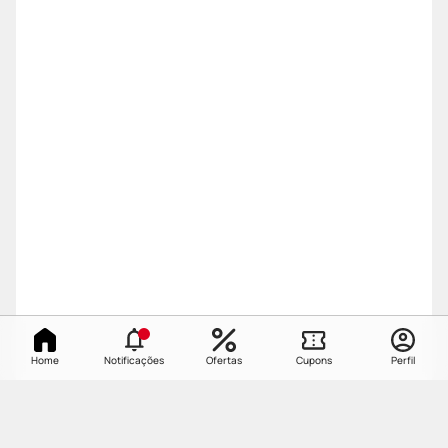
Home
Notificações
Ofertas
Cupons
Perfil