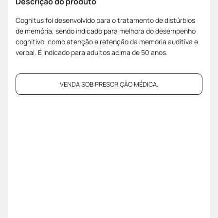
Descrição do produto
Cognitus foi desenvolvido para o tratamento de distúrbios
de memória, sendo indicado para melhora do desempenho
cognitivo, como atenção e retenção da memória auditiva e
verbal. É indicado para adultos acima de 50 anos.
VENDA SOB PRESCRIÇÃO MÉDICA.